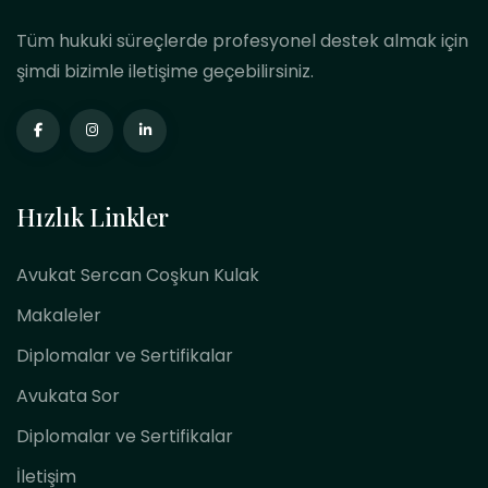
Tüm hukuki süreçlerde profesyonel destek almak için
şimdi bizimle iletişime geçebilirsiniz.
Hızlık Linkler
Avukat Sercan Coşkun Kulak
Makaleler
Diplomalar ve Sertifikalar
Avukata Sor
Diplomalar ve Sertifikalar
İletişim