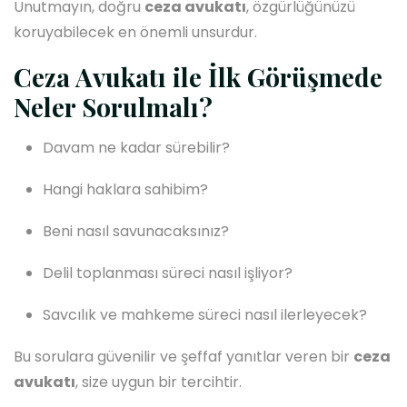
Unutmayın, doğru
ceza avukatı
, özgürlüğünüzü
koruyabilecek en önemli unsurdur.
Ceza Avukatı ile İlk Görüşmede
Neler Sorulmalı?
Davam ne kadar sürebilir?
Hangi haklara sahibim?
Beni nasıl savunacaksınız?
Delil toplanması süreci nasıl işliyor?
Savcılık ve mahkeme süreci nasıl ilerleyecek?
Bu sorulara güvenilir ve şeffaf yanıtlar veren bir
ceza
avukatı
, size uygun bir tercihtir.