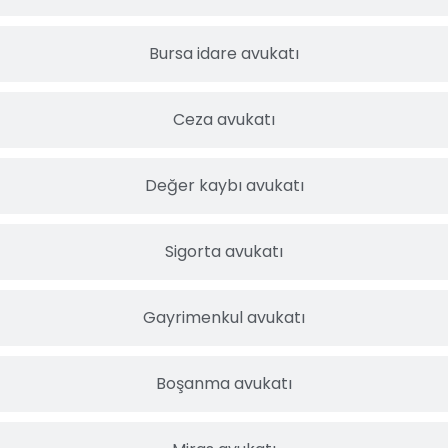
Bursa idare avukatı
Ceza avukatı
Değer kaybı avukatı
Sigorta avukatı
Gayrimenkul avukatı
Boşanma avukatı