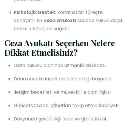
Psikolojik Destek:
Zorlayıcı bir süreçte,
deneyimli bir
ceza avukatı
sadece hukuki değil,
moral desteği de sağlar.
Ceza Avukatı Seçerken Nelere
Dikkat Etmelisiniz?
Ceza hukuku alanında uzmanlık derecesi
Daha önceki davalarda elde ettiği başarılar
İletişim becerileri ve müvekkil ile olan ilişkisi
Güncel yasa ve içtihatları takip etme kabiliyeti
Dosyanıza gösterdiği özen ve gizlilik ilkesi