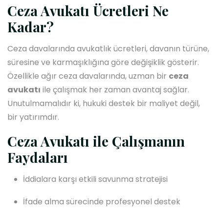
Ceza Avukatı Ücretleri Ne
Kadar?
Ceza davalarında avukatlık ücretleri, davanın türüne,
süresine ve karmaşıklığına göre değişiklik gösterir.
Özellikle ağır ceza davalarında, uzman bir
ceza
avukatı
ile çalışmak her zaman avantaj sağlar.
Unutulmamalıdır ki, hukuki destek bir maliyet değil,
bir yatırımdır.
Ceza Avukatı ile Çalışmanın
Faydaları
İddialara karşı etkili savunma stratejisi
İfade alma sürecinde profesyonel destek