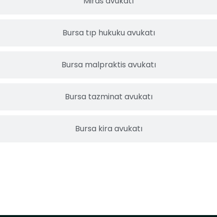
Miras avukatı
Bursa tıp hukuku avukatı
Bursa malpraktis avukatı
Bursa tazminat avukatı
Bursa kira avukatı