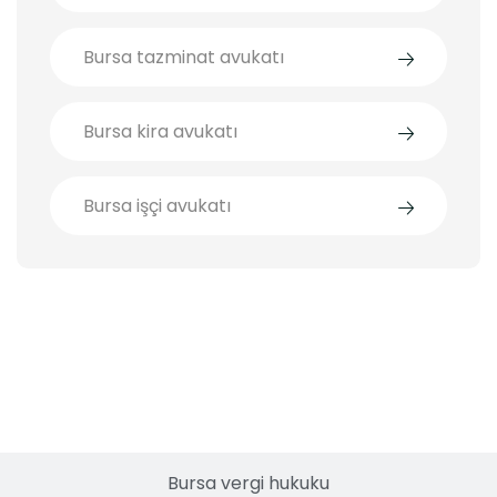
Bursa tazminat avukatı
Bursa kira avukatı
Bursa işçi avukatı
Bursa işçi avukatı
Bursa vergi hukuku