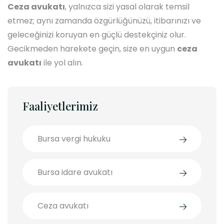
Ceza avukatı
, yalnızca sizi yasal olarak temsil
etmez; aynı zamanda özgürlüğünüzü, itibarınızı ve
geleceğinizi koruyan en güçlü destekçiniz olur.
Gecikmeden harekete geçin, size en uygun
ceza
avukatı
ile yol alın.
Faaliyetlerimiz
Bursa vergi hukuku
Bursa idare avukatı
Ceza avukatı