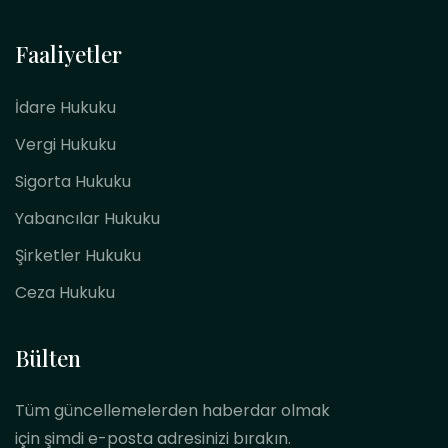
Faaliyetler
İdare Hukuku
Vergi Hukuku
Sigorta Hukuku
Yabancılar Hukuku
Şirketler Hukuku
Ceza Hukuku
Bülten
Tüm güncellemelerden haberdar olmak
için şimdi e-posta adresinizi bırakın.