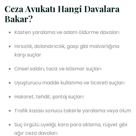
Ceza Avukatı Hangi Davalara
Bakar?
Kasten yaralama ve adam öldürme davaları
Hırsızlık, dolandırıcılık, gasp gibi malvarlığına
karşı suçlar
Cinsel saldırı, taciz ve istismar suçları
Uyuşturucu madde kullanma ve ticareti suçları
Hakaret, tehdit, şantaj suçları
Trafik kazası sonucu taksirle yaralama veya ölüm
Suç örgütü üyeliği, kara para aklama, rüşvet gibi
ağır ceza davaları