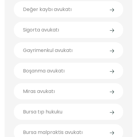
Değer kaybı avukatı
Sigorta avukatı
Gayrimenkul avukatı
Boşanma avukatı
Miras avukatı
Bursa tıp hukuku
Bursa malpraktis avukatı