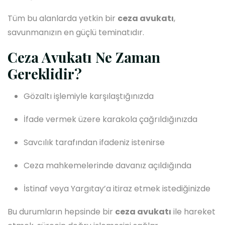
Tüm bu alanlarda yetkin bir
ceza avukatı
,
savunmanızın en güçlü teminatıdır.
Ceza Avukatı Ne Zaman
Gereklidir?
Gözaltı işlemiyle karşılaştığınızda
İfade vermek üzere karakola çağrıldığınızda
Savcılık tarafından ifadeniz istenirse
Ceza mahkemelerinde davanız açıldığında
İstinaf veya Yargıtay’a itiraz etmek istediğinizde
Bu durumların hepsinde bir
ceza avukatı
ile hareket