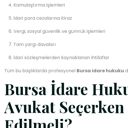
Kamulaştırma işlemleri
İdari para cezalarına itiraz
Vergi, sosyal güvenlik ve gümrük işlemleri
Tam yargı davaları
İdari sözleşmelerden kaynaklanan ihtilaflar
Tüm bu başlıklarda profesyonel
Bursa idare hukuku
d
Bursa İdare Huk
Avukat Seçerken 
Edilmeli?