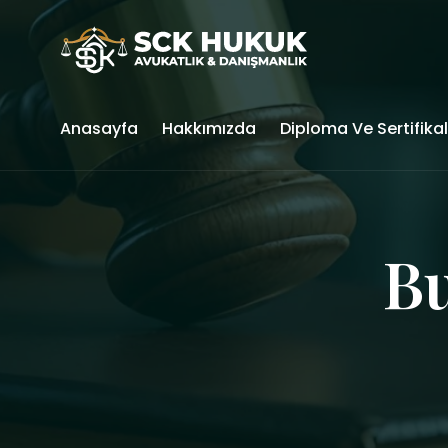
Anasayfa
Hakkımızda
Diploma Ve Sertifika
Bu