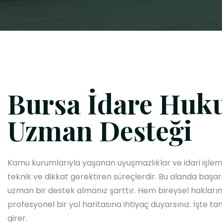
Bursa İdare Huk
Uzman Desteği
Kamu kurumlarıyla yaşanan uyuşmazlıklar ve idari işlem
teknik ve dikkat gerektiren süreçlerdir. Bu alanda başar
uzman bir destek almanız şarttır. Hem bireysel hakları
profesyonel bir yol haritasına ihtiyaç duyarsınız. İşte 
girer.