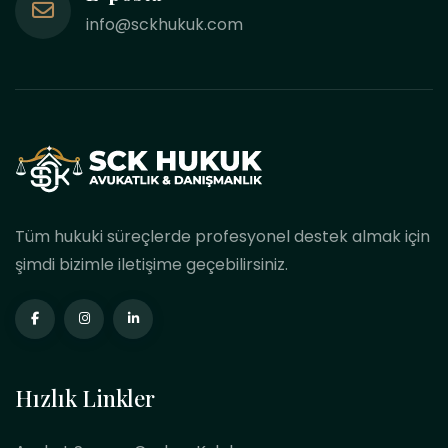
info@sckhukuk.com
Tüm hukuki süreçlerde profesyonel destek almak için
şimdi bizimle iletişime geçebilirsiniz.
Hızlık Linkler