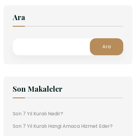
Ara
Ara
Son Makaleler
Son 7 Yıl Kuralı Nedir?
Son 7 Yıl Kuralı Hangi Amaca Hizmet Eder?