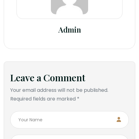
Admin
Leave a Comment
Your email address will not be published.
Required fields are marked *