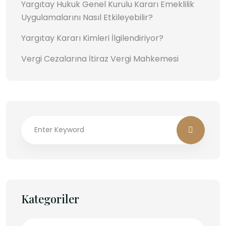
Yargıtay Hukuk Genel Kurulu Kararı Emeklilik
Uygulamalarını Nasıl Etkileyebilir?
Yargıtay Kararı Kimleri İlgilendiriyor?
Vergi Cezalarına İtiraz Vergi Mahkemesi
Kategoriler