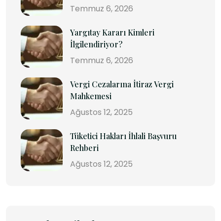
Temmuz 6, 2026
Yargıtay Kararı Kimleri
İlgilendiriyor?
Temmuz 6, 2026
Vergi Cezalarına İtiraz Vergi
Mahkemesi
Ağustos 12, 2025
Tüketici Hakları İhlali Başvuru
Rehberi
Ağustos 12, 2025