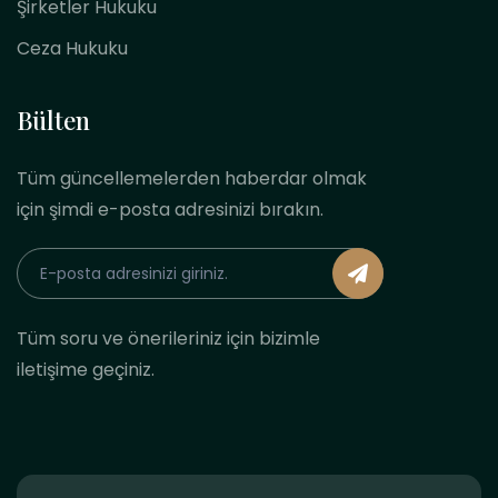
Şirketler Hukuku
Ceza Hukuku
Bülten
Tüm güncellemelerden haberdar olmak
için şimdi e-posta adresinizi bırakın.
Tüm soru ve önerileriniz için bizimle
iletişime geçiniz.