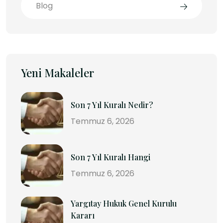
Blog
Yeni Makaleler
Son 7 Yıl Kuralı Nedir?
Temmuz 6, 2026
Son 7 Yıl Kuralı Hangi
Temmuz 6, 2026
Yargıtay Hukuk Genel Kurulu
Kararı