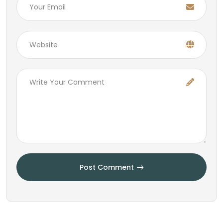
Post Comment