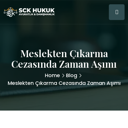
Meslekten Çıkarma
Cezasında Zaman Aşımı
Home
Blog
Meslekten Çıkarma Cezasında Zaman Aşımı