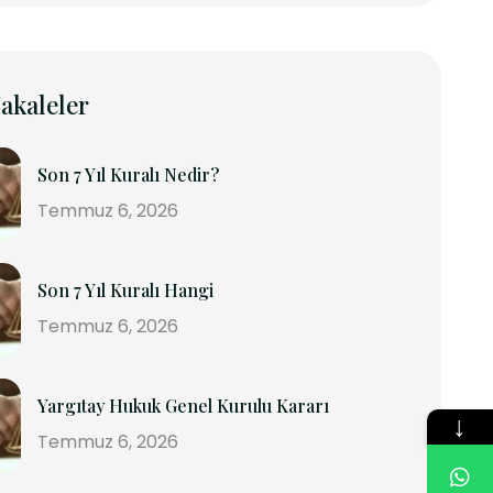
akaleler
Son 7 Yıl Kuralı Nedir?
Temmuz 6, 2026
Son 7 Yıl Kuralı Hangi
Temmuz 6, 2026
Yargıtay Hukuk Genel Kurulu Kararı
↓
Temmuz 6, 2026