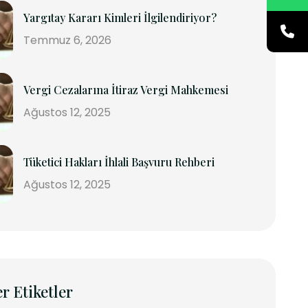
Yargıtay Kararı Kimleri İlgilendiriyor?
Temmuz 6, 2026
Vergi Cezalarına İtiraz Vergi Mahkemesi
Ağustos 12, 2025
Tüketici Hakları İhlali Başvuru Rehberi
Ağustos 12, 2025
r Etiketler