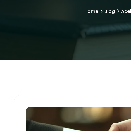
Home
Blog
Ace