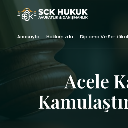
Anasayfa
Hakkımızda
Diploma Ve Sertifika
Acele 
Kamulaştı