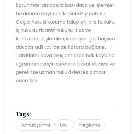
korunması amacıyla bazı dava ve işlemler
bu dönem boyunca kesintisiz yürütülür.
Geçici hukuki koruma talepleri, aile hukuku,
iş hukuku, ticaret hukuku, iflas ve
konkordato işlemleri, ivedi işler gibi başlıca
davalar adli tatilde de karara bağlanır.
Tarafların dava ve işlemlerde hak kaybına
uğramaması için sürelere dikkat etmesi ve
gerekirse uzman hukuki destek alması
önemlidir.
Tags:
Kamulaştırma
Usul
Yargılama