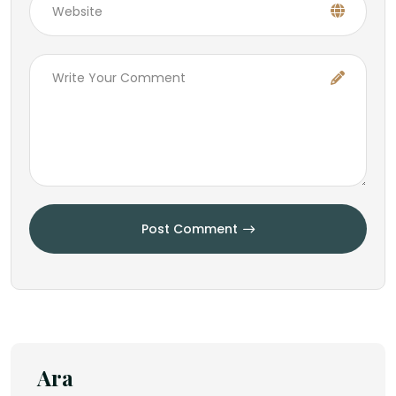
Post Comment
Ara