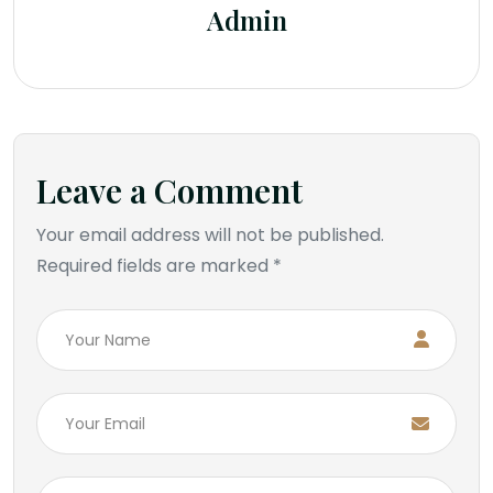
Admin
Leave a Comment
Your email address will not be published.
Required fields are marked *