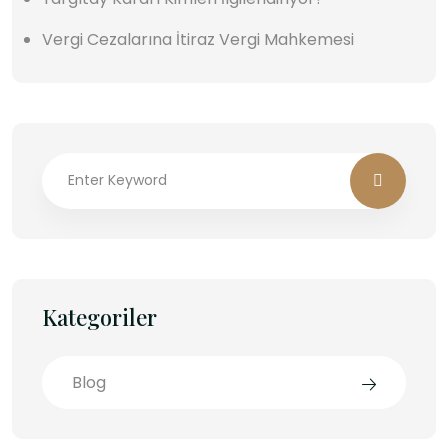
Vergi Cezalarına İtiraz Vergi Mahkemesi
Kategoriler
Blog