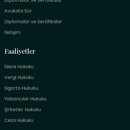
Diplomalar ve Sertifikalar
Avukata Sor
Diplomalar ve Sertifikalar
İletişim
Faaliyetler
İdare Hukuku
Vergi Hukuku
Sigorta Hukuku
Yabancılar Hukuku
Şirketler Hukuku
Ceza Hukuku