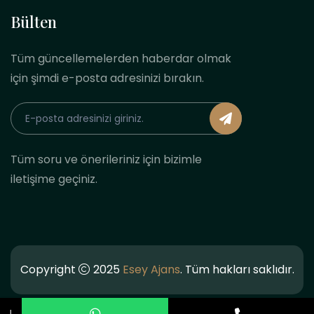
Bülten
Tüm güncellemelerden haberdar olmak
için şimdi e-posta adresinizi bırakın.
Tüm soru ve önerileriniz için bizimle
iletişime geçiniz.
Copyright
2025
Esey Ajans
. Tüm hakları saklıdır.
↓