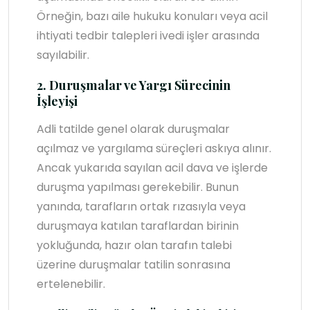
Örneğin, bazı aile hukuku konuları veya acil
ihtiyati tedbir talepleri ivedi işler arasında
sayılabilir.
2. Duruşmalar ve Yargı Sürecinin
İşleyişi
Adli tatilde genel olarak duruşmalar
açılmaz ve yargılama süreçleri askıya alınır.
Ancak yukarıda sayılan acil dava ve işlerde
duruşma yapılması gerekebilir. Bunun
yanında, tarafların ortak rızasıyla veya
duruşmaya katılan taraflardan birinin
yokluğunda, hazır olan tarafın talebi
üzerine duruşmalar tatilin sonrasına
ertelenebilir.