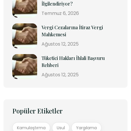
İlgilendiriyor?
Temmuz 6, 2026
Vergi Cezalarına İtiraz Vergi
Mahkemesi
Ağustos 12, 2025
Tüketici Hakları İhlali Başvuru
Rehberi
Ağustos 12, 2025
Popüler Etiketler
Kamulaştırma
Usul
Yargılama