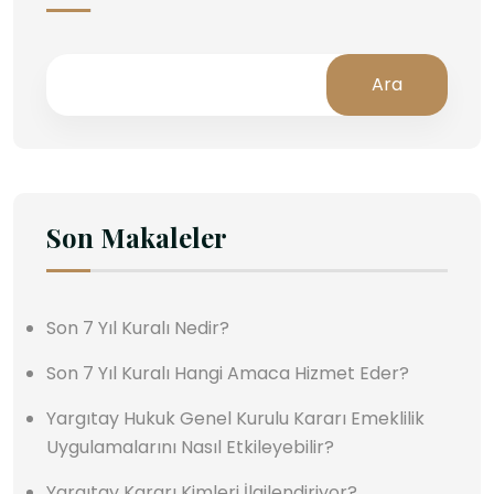
Ara
Son Makaleler
Son 7 Yıl Kuralı Nedir?
Son 7 Yıl Kuralı Hangi Amaca Hizmet Eder?
Yargıtay Hukuk Genel Kurulu Kararı Emeklilik
Uygulamalarını Nasıl Etkileyebilir?
Yargıtay Kararı Kimleri İlgilendiriyor?