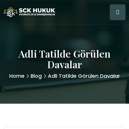
Adli Tatilde Görülen
Davalar
Home
Blog
Adli Tatilde Görülen Davalar