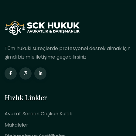
Tüm hukuki süreçlerde profesyonel destek almak için
şimdi bizimle iletişime geçebilirsiniz.
Hızlık Linkler
Avukat Sercan Coşkun Kulak
Makaleler