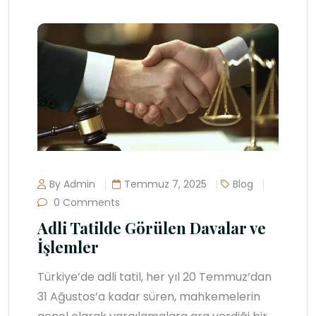
By Admin
Temmuz 7, 2025
Blog
0 Comments
Adli Tatilde Görülen Davalar ve
İşlemler
Türkiye’de adli tatil, her yıl 20 Temmuz’dan
31 Ağustos’a kadar süren, mahkemelerin