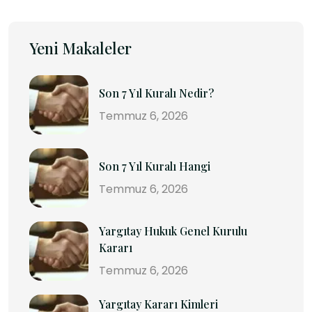
Yeni Makaleler
Son 7 Yıl Kuralı Nedir?
Temmuz 6, 2026
Son 7 Yıl Kuralı Hangi
Temmuz 6, 2026
Yargıtay Hukuk Genel Kurulu
Kararı
Temmuz 6, 2026
Yargıtay Kararı Kimleri