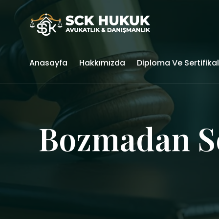
Anasayfa
Hakkımızda
Diploma Ve Sertifika
Bozmadan S