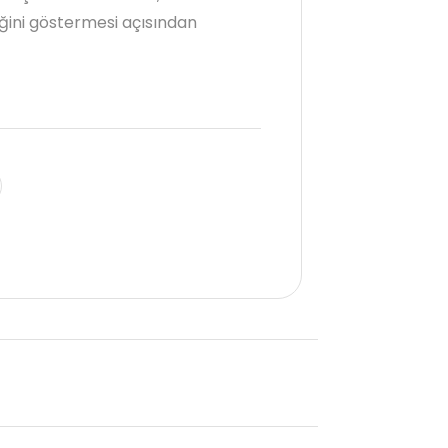
eğini göstermesi açısından