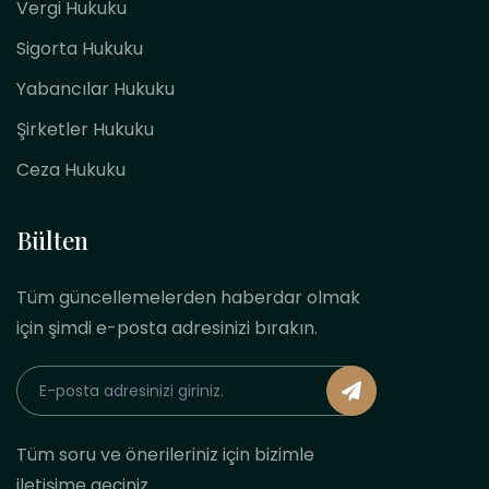
Vergi Hukuku
Sigorta Hukuku
Yabancılar Hukuku
Şirketler Hukuku
Ceza Hukuku
Bülten
Tüm güncellemelerden haberdar olmak
için şimdi e-posta adresinizi bırakın.
Tüm soru ve önerileriniz için bizimle
iletişime geçiniz.