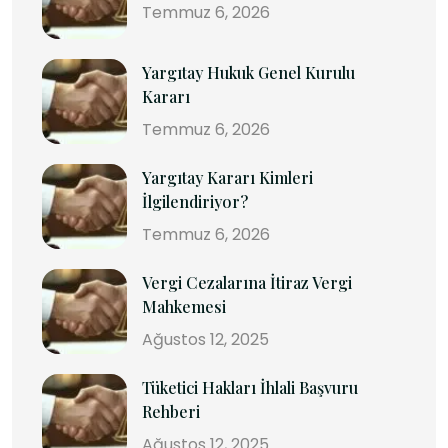
Temmuz 6, 2026
Yargıtay Hukuk Genel Kurulu
Kararı
Temmuz 6, 2026
Yargıtay Kararı Kimleri
İlgilendiriyor?
Temmuz 6, 2026
Vergi Cezalarına İtiraz Vergi
Mahkemesi
Ağustos 12, 2025
Tüketici Hakları İhlali Başvuru
Rehberi
Ağustos 12, 2025