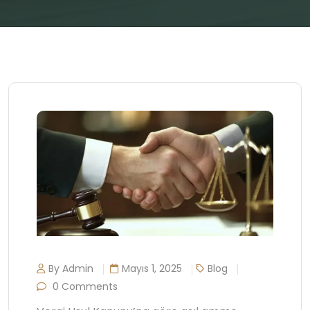
By Admin
Mayıs 1, 2025
Blog
0 Comments