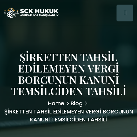
ŞİRKETTEN TAHSİL
EDİLEMEYEN VERGİ
BORCUNUN KANUNİ
TEMSİLCİDEN TAHSİLİ
Home
Blog
ŞİRKETTEN TAHSİL EDİLEMEYEN VERGİ BORCUNUN
KANUNİ TEMSİLCİDEN TAHSİLİ