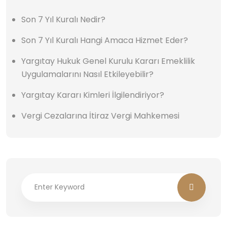
Son 7 Yıl Kuralı Nedir?
Son 7 Yıl Kuralı Hangi Amaca Hizmet Eder?
Yargıtay Hukuk Genel Kurulu Kararı Emeklilik
Uygulamalarını Nasıl Etkileyebilir?
Yargıtay Kararı Kimleri İlgilendiriyor?
Vergi Cezalarına İtiraz Vergi Mahkemesi