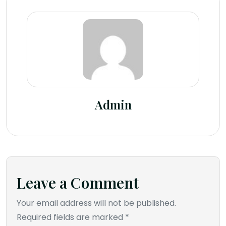
Admin
Leave a Comment
Your email address will not be published.
Required fields are marked *