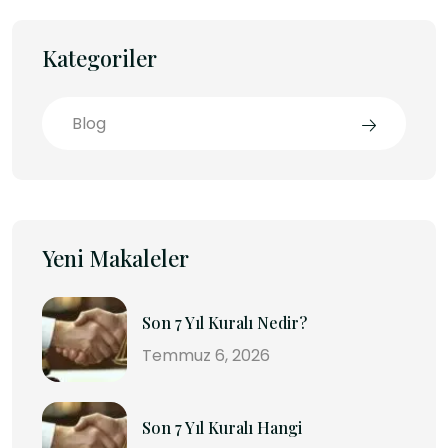
Kategoriler
Blog
Yeni Makaleler
Son 7 Yıl Kuralı Nedir?
Temmuz 6, 2026
Son 7 Yıl Kuralı Hangi