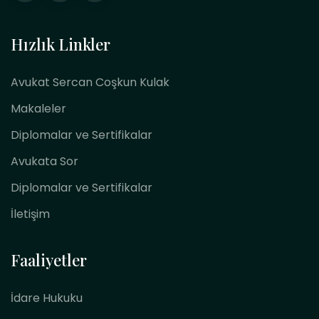
Hızlık Linkler
Avukat Sercan Coşkun Kulak
Makaleler
Diplomalar ve Sertifikalar
Avukata Sor
Diplomalar ve Sertifikalar
İletişim
Faaliyetler
İdare Hukuku