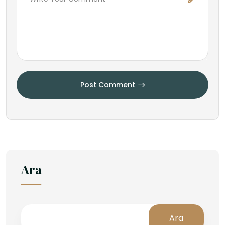
Post Comment
Ara
Ara