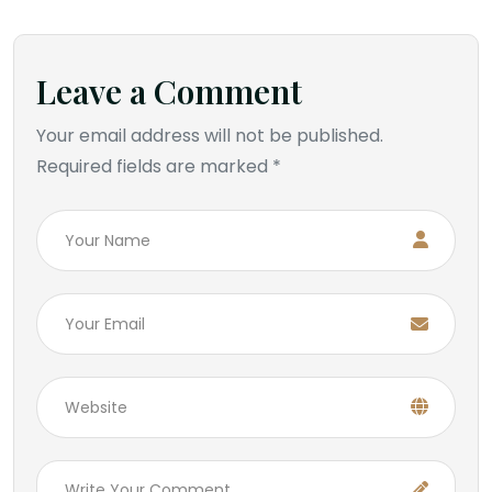
Leave a Comment
Your email address will not be published.
Required fields are marked *