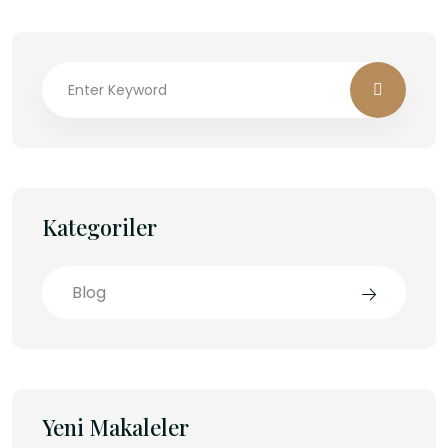
Kategoriler
Blog
Yeni Makaleler