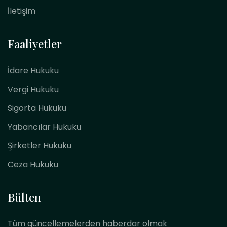
İletişim
Faaliyetler
İdare Hukuku
Vergi Hukuku
Sigorta Hukuku
Yabancılar Hukuku
Şirketler Hukuku
Ceza Hukuku
Bülten
Tüm güncellemelerden haberdar olmak