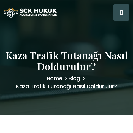
Kaza Trafik Tutanağı Nasıl
Doldurulur?
Home
Blog
Kaza Trafik Tutanağı Nasıl Doldurulur?