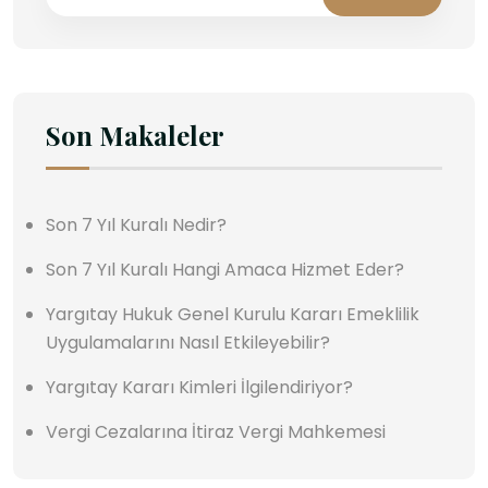
Son Makaleler
Son 7 Yıl Kuralı Nedir?
Son 7 Yıl Kuralı Hangi Amaca Hizmet Eder?
Yargıtay Hukuk Genel Kurulu Kararı Emeklilik
Uygulamalarını Nasıl Etkileyebilir?
Yargıtay Kararı Kimleri İlgilendiriyor?
Vergi Cezalarına İtiraz Vergi Mahkemesi