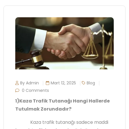
By Admin
Mart 12, 2025
Blog
0 Comments
1)Kaza Trafik Tutanağı Hangi Hallerde
Tutulmak Zorundadır?
Kaza trafik tutanağı sadece maddi