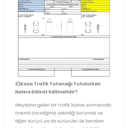
2)Kaza Trafik Tutanağı Tutulurken
Nelere Dikkat Edilmelidir?
Meydana gelen bir trafik kazası sonrasında
önemli önceliğimiz sakinliği korumak ve
diğer sürücü ya da sürücüler ile beraber