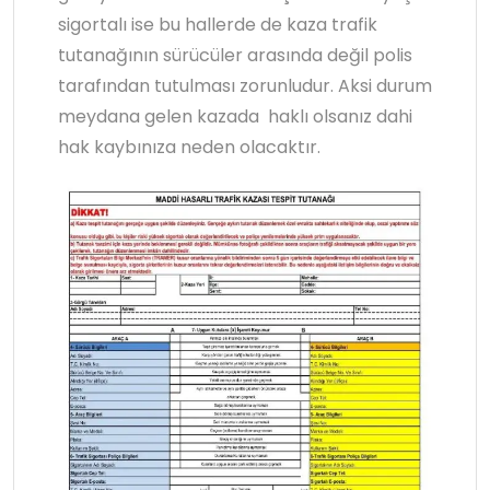
sigortalı ise bu hallerde de kaza trafik
tutanağının sürücüler arasında değil polis
tarafından tutulması zorunludur. Aksi durum
meydana gelen kazada haklı olsanız dahi
hak kaybınıza neden olacaktır.