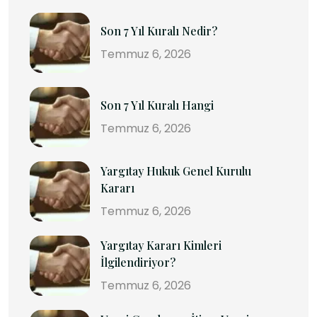
Son 7 Yıl Kuralı Nedir?
Temmuz 6, 2026
Son 7 Yıl Kuralı Hangi
Temmuz 6, 2026
Yargıtay Hukuk Genel Kurulu
Kararı
Temmuz 6, 2026
Yargıtay Kararı Kimleri
İlgilendiriyor?
Temmuz 6, 2026