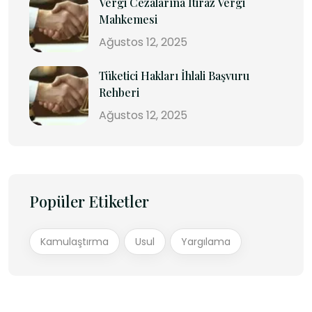
Vergi Cezalarına İtiraz Vergi
Mahkemesi
Ağustos 12, 2025
Tüketici Hakları İhlali Başvuru
Rehberi
Ağustos 12, 2025
Popüler Etiketler
Kamulaştırma
Usul
Yargılama