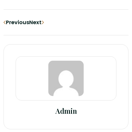
Previous
Next
Admin