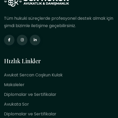
Tüm hukuki süreçlerde profesyonel destek almak için
şimdi bizimle iletişime geçebilirsiniz.
Hızlık Linkler
Avukat Sercan Coşkun Kulak
Makaleler
Diplomalar ve Sertifikalar
Avukata Sor
Diplomalar ve Sertifikalar